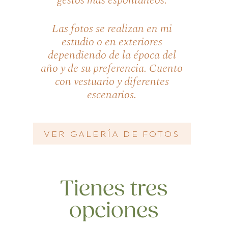
Las fotos se realizan en mi
estudio o en exteriores
dependiendo de la época del
año y de su preferencia. Cuento
con vestuario y diferentes
escenarios.
VER GALERÍA DE FOTOS
Tienes tres
opciones