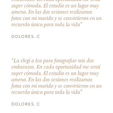
super cómoda. El estudio es un lugar muy
ameno. En las dos sesiones realizamos
fotos con mi marido y se convirtieron en un
recuerdo único para toda la vida”
DOLORES. C
“La elegí a Isa para fotografiar mis dos
embarazos. En cada oportunidad me sentí
super cómoda. El estudio es un lugar muy
ameno. En las dos sesiones realizamos
fotos con mi marido y se convirtieron en un
recuerdo único para toda la vida”
DOLORES. C