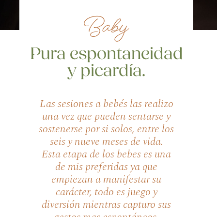
Baby
Pura espontaneidad
y picardía.
Las sesiones a bebés las realizo
una vez que pueden sentarse y
sostenerse por si solos, entre los
seis y nueve meses de vida.
Esta etapa de los bebes es una
de mis preferidas ya que
empiezan a manifestar su
carácter, todo es juego y
diversión mientras capturo sus
gestos mas espontáneos.