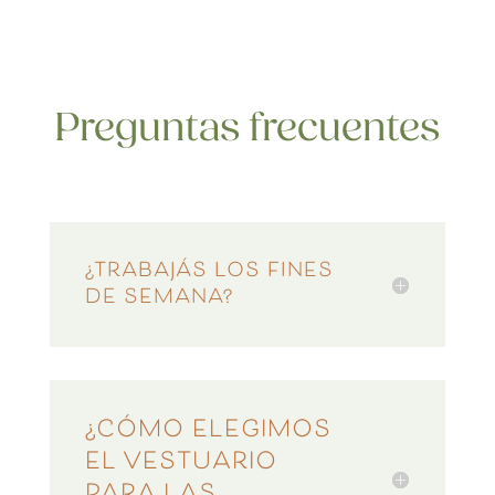
Preguntas frecuentes
¿TRABAJÁS LOS FINES
DE SEMANA?
¿CÓMO ELEGIMOS
EL VESTUARIO