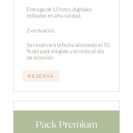
Entrega de 15 fotos digitales
editadas en alta calidad.
2 vestuarios.
Se reservará la fecha abonando el 50
% del pack elegido y el resto el día
de la sesión.
RESERVÁ
Pack Premium