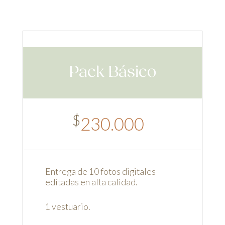
Pack Básico
$
230.000
Entrega de 10 fotos digitales
editadas en alta calidad.
1 vestuario.