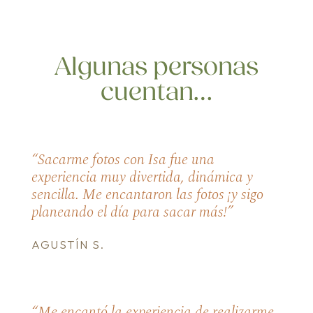
Algunas personas
cuentan…
“Sacarme fotos con Isa fue una
experiencia muy divertida, dinámica y
sencilla. Me encantaron las fotos ¡y sigo
planeando el día para sacar más!”
AGUSTÍN S.
“Me encantó la experiencia de realizarme