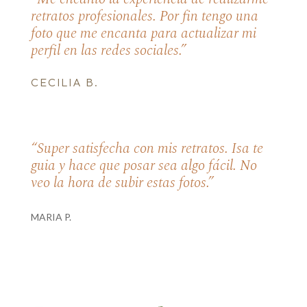
retratos profesionales. Por fin tengo una
foto que me encanta para actualizar mi
perfil en las redes sociales.”
CECILIA B.
“Super satisfecha con mis retratos. Isa te
guia y hace que posar sea algo fácil. No
veo la hora de subir estas fotos.”
MARIA P.