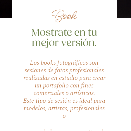
Book
Mostrate en tu
mejor versión.
Los books fotográficos son
sesiones de fotos profesionales
realizadas en estudio para crear
un portafolio con fines
comerciales o artísticos.
Este tipo de sesión es ideal para
modelos, artistas, profesionales
o