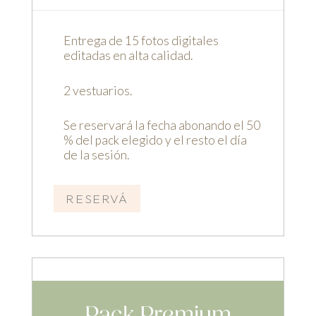
Entrega de 15 fotos digitales
editadas en alta calidad.
2 vestuarios.
Se reservará la fecha abonando el 50
% del pack elegido y el resto el día
de la sesión.
RESERVÁ
Pack Premium