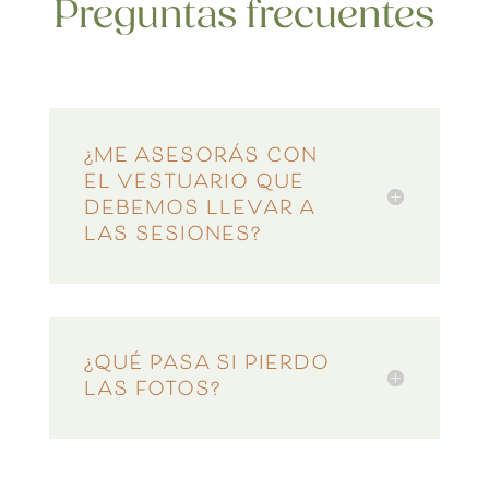
Preguntas frecuentes
¿ME ASESORÁS CON
EL VESTUARIO QUE
DEBEMOS LLEVAR A
LAS SESIONES?
¿QUÉ PASA SI PIERDO
LAS FOTOS?