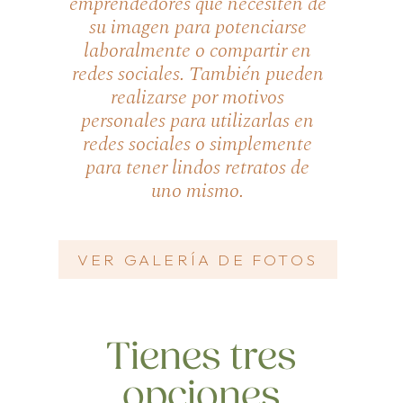
emprendedores que necesiten de
su imagen para potenciarse
laboralmente o compartir en
redes sociales. También pueden
realizarse por motivos
personales para utilizarlas en
redes sociales o simplemente
para tener lindos retratos de
uno mismo.
VER GALERÍA DE FOTOS
Tienes tres
opciones