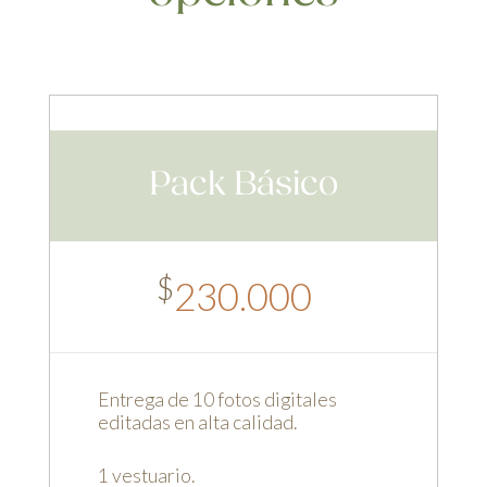
Pack Básico
$
230.000
Entrega de 10 fotos digitales
editadas en alta calidad.
1 vestuario.