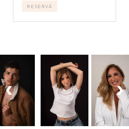
RESERVÁ