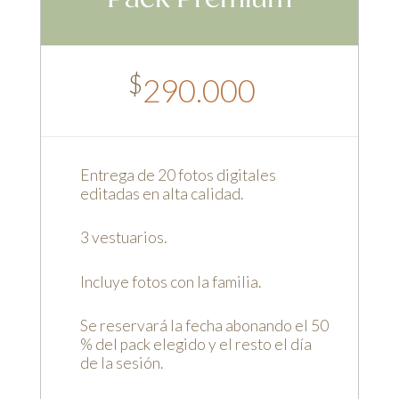
$
290.000
Entrega de 20 fotos digitales
editadas en alta calidad.
3 vestuarios.
Incluye fotos con la familia.
Se reservará la fecha abonando el 50
% del pack elegido y el resto el día
de la sesión.